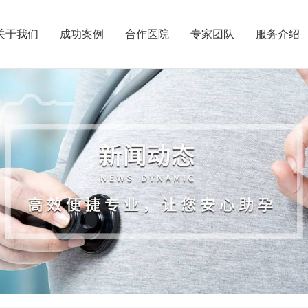
关于我们
成功案例
合作医院
专家团队
服务介绍