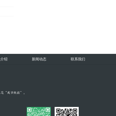
务介绍
新闻动态
联系我们