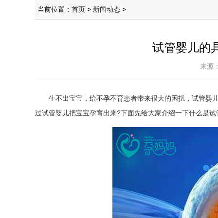
当前位置：
首页
>
新闻动态
>
试管婴儿的
来源：
生不出宝宝，给不孕不育患者带来很大的困扰，试管婴儿
过试管婴儿把宝宝孕育出来?下面先给大家介绍一下什么是试