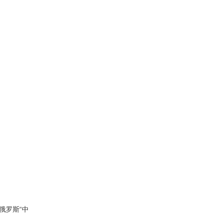
俄罗斯“中