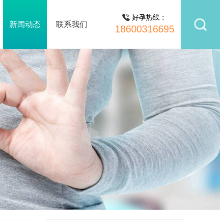
好孕热线：
新闻动态
联系我们
18600316695