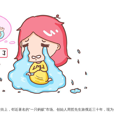
街上，邻近著名的“一只蚂蚁”市场。创始人周哲先生旅俄近三十年，现为