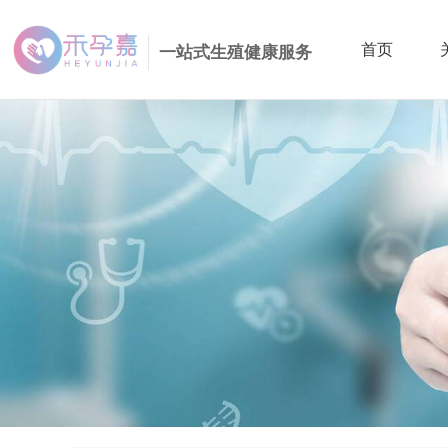
首页
一站式生殖健康服务