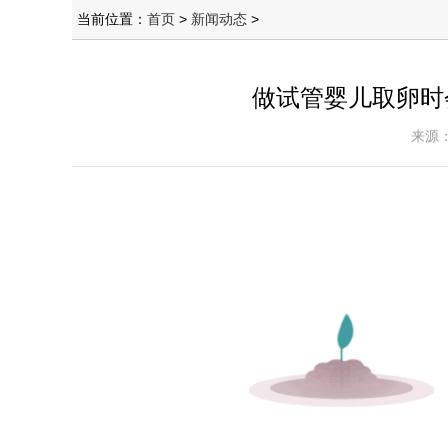
当前位置：
首页
>
新闻动态
>
做试管婴儿取卵时
来源：