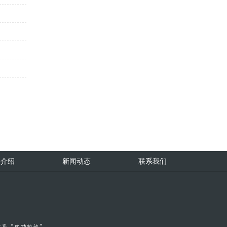
务介绍
新闻动态
联系我们