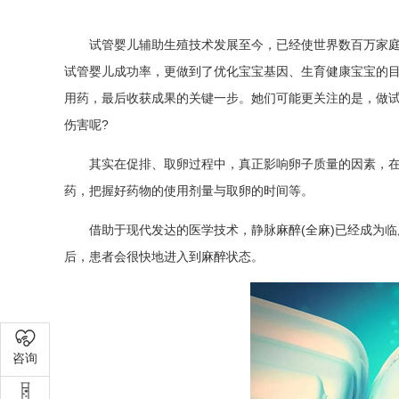
试管婴儿辅助生殖技术发展至今，已经使世界数百万家庭
试管婴儿成功率，更做到了优化宝宝基因、生育健康宝宝的
用药，最后收获成果的关键一步。她们可能更关注的是，做试
伤害呢?
其实在促排、取卵过程中，真正影响卵子质量的因素，
药，把握好药物的使用剂量与取卵的时间等。
借助于现代发达的医学技术，静脉麻醉(全麻)已经成为
后，患者会很快地进入到麻醉状态。
咨询