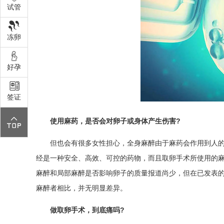
试管
冻卵
好孕
签证
使用麻药，是否会对卵子或身体产生伤害?
但也会有很多女性担心，全身麻醉由于麻药会作用到人
经是一种安全、高效、可控的药物，而且取卵手术所使用的
麻醉和局部麻醉是否影响卵子的质量报道尚少，但在已发表
麻醉者相比，并无明显差异。
做取卵手术，到底痛吗?