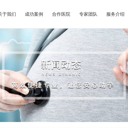
关于我们
成功案例
合作医院
专家团队
服务介绍