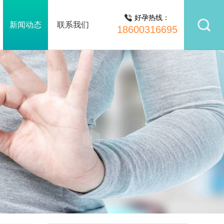
好孕热线：
新闻动态
联系我们
18600316695