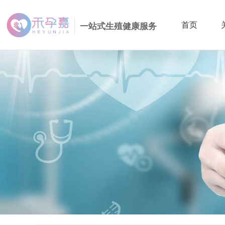
首页
一站式生殖健康服务