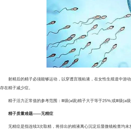
射精后的精子必须能够运动，以穿透宫颈粘液，在女性生殖道中游动
存在精子减少症。
精子活力正常值的参考范围：Ⅲ级(a级)精子大于等于25%;或Ⅲ级(a级
精子质量难题——无精症
无精症是指连续3次取精，将排出的精液离心沉淀后显微镜检查均未