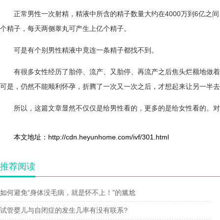
正常男性一次射精，精液中所含的精子数量大约在4000万到6亿之间，
个精子，每天两侧睾丸可产生上亿个精子。
可是有个别男性精液中竟连一条精子都找不到。
有很多女性经历了胎停、流产、又胎停、再流产之后焦头烂额地做着
可是，仍然不能顺利怀孕，折腾了一次又一次之后，才想起来让另一半去
所以，这篇文章显然不仅仅是给男性看的，更多的是给女性看的。对
本文地址：http://cdn.heyunhome.com/ivf/301.html
推荐阅读
如何避免“身体没毛病，就是怀不上！”的尴尬
试管婴儿与自闭症的发生几率有没有联系?