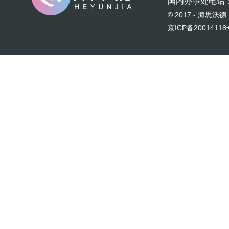
国内办事处电话
© 2017 - 海
京ICP备20014118