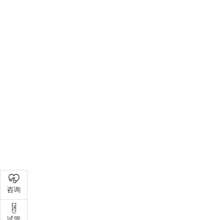
咨询
试管