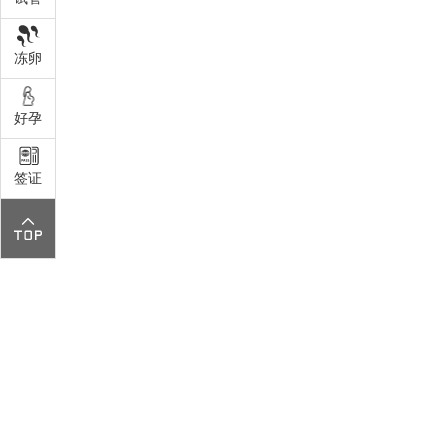
冻卵
好孕
签证