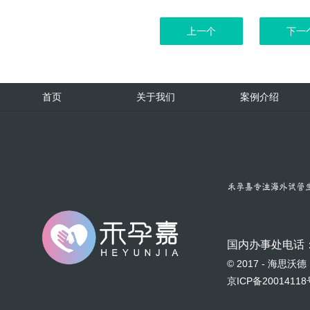
上一个
下一
首页
关于我们
案例介绍
国内办事处电话
© 2017 - 海
京ICP备20014118