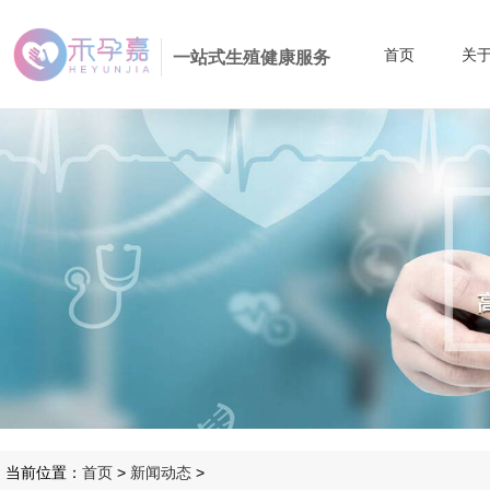
首页
关
一站式生殖健康服务
当前位置：
首页
>
新闻动态
>