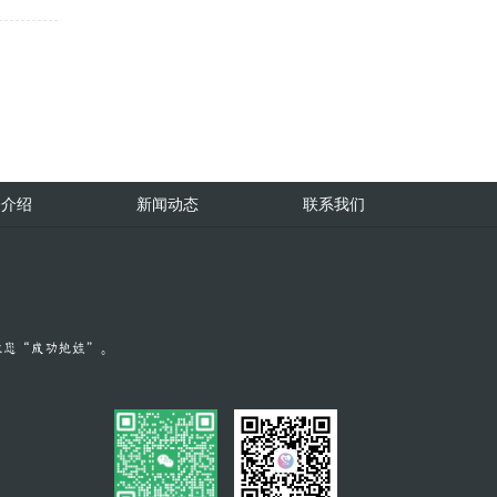
务介绍
新闻动态
联系我们