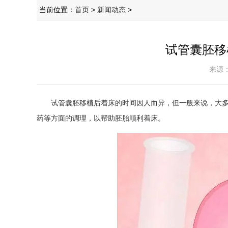
当前位置：
首页
>
新闻动态
>
试管囊胚移
来源：
试管囊胚移植后着床的时间因人而异，但一般来说，大多
药等方面的调理，以帮助胚胎顺利着床。