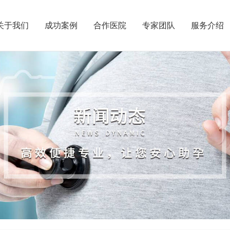
关于我们
成功案例
合作医院
专家团队
服务介绍