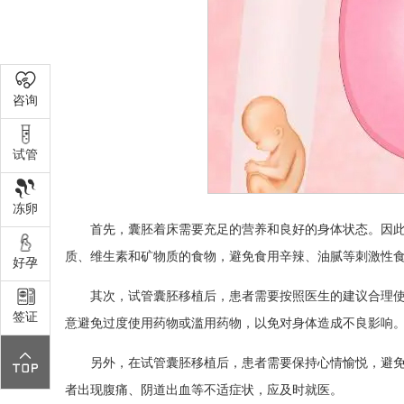
咨询
试管
冻卵
首先，囊胚着床需要充足的营养和良好的身体状态。因
质、维生素和矿物质的食物，避免食用辛辣、油腻等刺激性
好孕
其次，试管囊胚移植后，患者需要按照医生的建议合理使
签证
意避免过度使用药物或滥用药物，以免对身体造成不良影响
另外，在试管囊胚移植后，患者需要保持心情愉悦，避
者出现腹痛、阴道出血等不适症状，应及时就医。