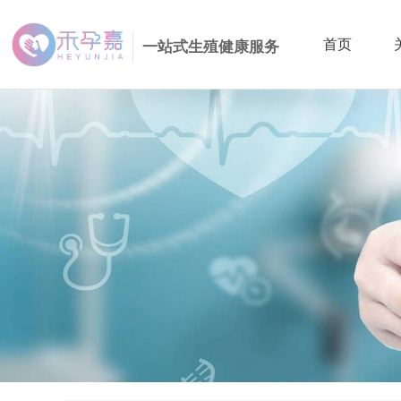
首页
一站式生殖健康服务