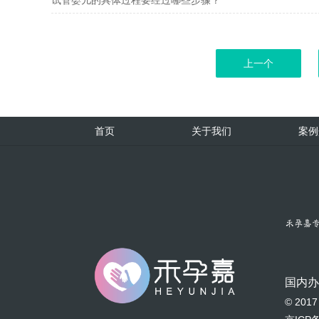
上一个
首页
关于我们
案例
国内
© 20