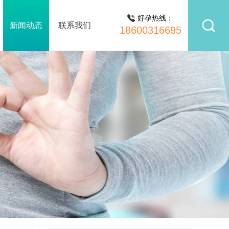
好孕热线：
新闻动态
联系我们
18600316695