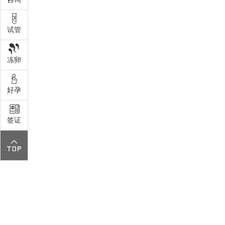
试管
冻卵
好孕
签证