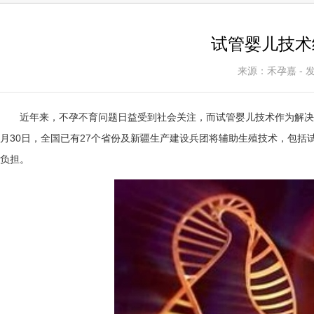
试管婴儿技术
来源：禾孕嘉 - 发表
近年来，不孕不育问题日益受到社会关注，而试管婴儿技术作为解决这
月30日，全国已有27个省份及新疆生产建设兵团将辅助生殖技术，包
负担。