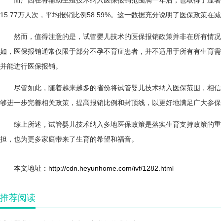
15.77万人次，平均报销比例58.59%。这一数据充分说明了医保政策
然而，值得注意的是，试管婴儿技术的医保报销政策并非在所有情况
如，医保报销通常仅限于部分不孕不育症患者，并不适用于所有有生育需
并能进行医保报销。
尽管如此，随着越来越多的省份将试管婴儿技术纳入医保范围，相信
够进一步完善相关政策，提高报销比例和封顶线，以更好地满足广大参保
综上所述，试管婴儿技术纳入多地医保政策是落实生育支持政策的重
担，也为更多家庭带来了生育的希望和福音。
本文地址：http://cdn.heyunhome.com/ivf/1282.html
推荐阅读