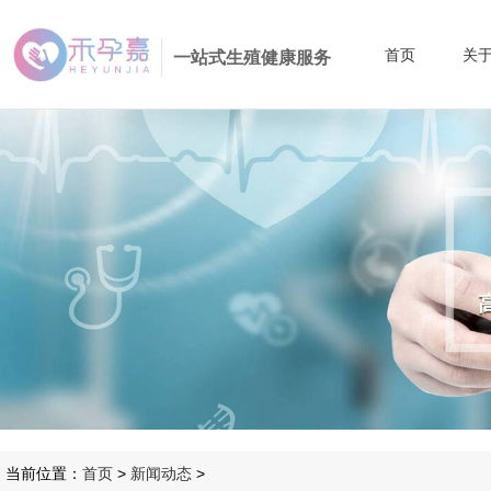
首页
关
一站式生殖健康服务
当前位置：
首页
>
新闻动态
>